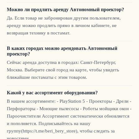
Можно ли продлить аренду Автономный проектор?
Да. Если товар не забронирован другим пользователем,
аренду можно продлить прямо в личном кабинете, не
возвращая технику в постамат.
В каких городах можно арендовать Автономный
проектор?
Сейчас аренда доступна в городах: Санкт-Петербург,
Москва. Выберите свой город на карте, чтобы увидеть
ближайшие постаматы с этим товаром.
Какой у вас ассортимент оборудования?
В нашем ассортименте: - PlayStation 5 - Проекторы - Дрели -
Перфораторы - Моющие пылесосы - Роботы мойщики окон -
Пароочистители Ассортимент систематически обновляется
и пополняется. Подписывайтесь на нашу
группу(https://t.me/beri_bery_store), чтобы следить за
новостями.