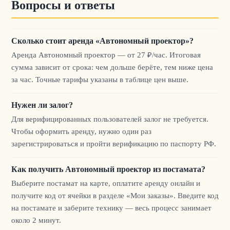
Вопросы и ответы
Сколько стоит аренда «Автономный проектор»?
Аренда Автономный проектор — от 27 ₽/час. Итоговая
сумма зависит от срока: чем дольше берёте, тем ниже цена
за час. Точные тарифы указаны в таблице цен выше.
Нужен ли залог?
Для верифицированных пользователей залог не требуется.
Чтобы оформить аренду, нужно один раз
зарегистрироваться и пройти верификацию по паспорту РФ.
Как получить Автономный проектор из постамата?
Выберите постамат на карте, оплатите аренду онлайн и
получите код от ячейки в разделе «Мои заказы». Введите код
на постамате и заберите технику — весь процесс занимает
около 2 минут.