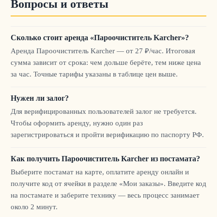
Вопросы и ответы
Сколько стоит аренда «Пароочиститель Karcher»?
Аренда Пароочиститель Karcher — от 27 ₽/час. Итоговая
сумма зависит от срока: чем дольше берёте, тем ниже цена
за час. Точные тарифы указаны в таблице цен выше.
Нужен ли залог?
Для верифицированных пользователей залог не требуется.
Чтобы оформить аренду, нужно один раз
зарегистрироваться и пройти верификацию по паспорту РФ.
Как получить Пароочиститель Karcher из постамата?
Выберите постамат на карте, оплатите аренду онлайн и
получите код от ячейки в разделе «Мои заказы». Введите код
на постамате и заберите технику — весь процесс занимает
около 2 минут.