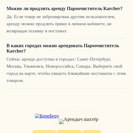
Можно ли продлить аренду Пароочиститель Karcher?
Да. Если товар не забронирован другим пользователем,
аренду можно продлить прямо в личном кабинете, не
возвращая технику в постамат.
В каких городах можно арендовать Пароочиститель
Karcher?
Сейчас аренда доступна в городах: Санкт-Петербург,
Москва, Ульяновск, Новороссийск, Самара. Выберите свой
город на карте, чтобы увидеть ближайшие постаматы с этим
товаром.