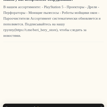
В нашем ассортименте: - PlayStation 5 - Проекторы - Дрели -
Перфораторы - Моющие пылесосы - Роботы мойщики окон -
Пароочистители Ассортимент систематически обновляется и
пополняется. Подписывайтесь на нашу
группу(https://t.me/beri_bery_store), чтобы следить за
новостями.
×