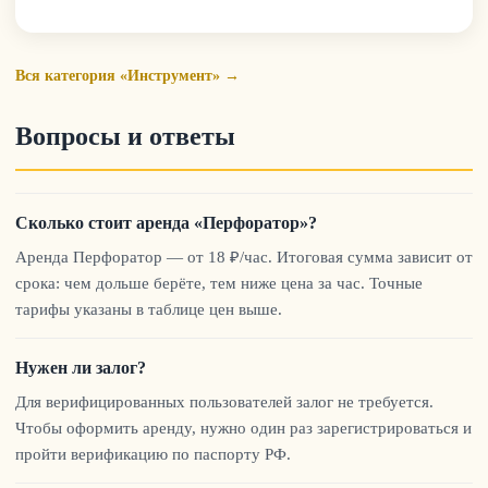
Вся категория «Инструмент» →
Вопросы и ответы
Сколько стоит аренда «Перфоратор»?
Аренда Перфоратор — от 18 ₽/час. Итоговая сумма зависит от
срока: чем дольше берёте, тем ниже цена за час. Точные
тарифы указаны в таблице цен выше.
Нужен ли залог?
Для верифицированных пользователей залог не требуется.
Чтобы оформить аренду, нужно один раз зарегистрироваться и
пройти верификацию по паспорту РФ.