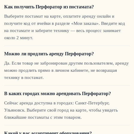
Как получить Перфоратор из постамата?
Выберите постамат на карте, оплатите аренду онлайн и
получите код от ячейки в разделе «Мои заказы». Введите код
на постамате и заберите технику — весь процесс занимает
около 2 минут.
Можно ли продлить аренду Перфоратор?
Да. Если товар не забронирован другим пользователем, аренду
можно продлить прямо в личном кабинете, не возвращая
технику в постамат.
В каких городах можно арендовать Перфоратор?
Сейчас аренда доступна в городах: Санкт-Петербург,
Ульяновск. Выберите свой город на карте, чтобы увидеть
ближайшие постаматы с этим товаром.
Какой у вас ассортимент оборудования?