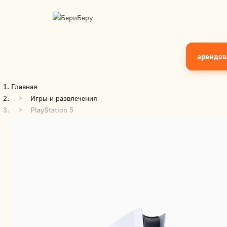
арендов
Главная
Игры и развлечения
PlayStation 5