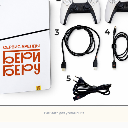
Нажмите для увеличения