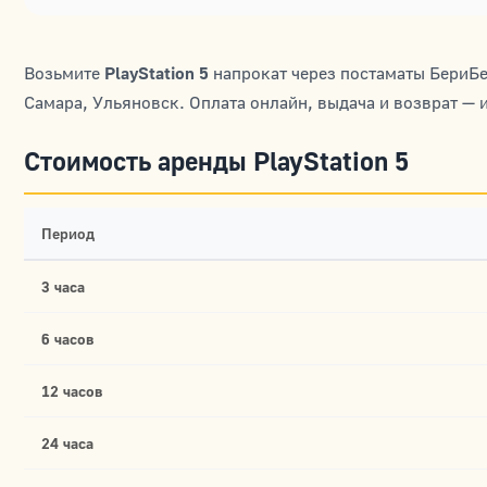
Возьмите
PlayStation 5
напрокат через постаматы БериБер
Самара, Ульяновск. Оплата онлайн, выдача и возврат — 
Стоимость аренды PlayStation 5
Период
3 часа
6 часов
12 часов
24 часа