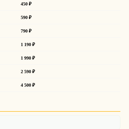
450 ₽
590 ₽
790 ₽
1 190 ₽
1 990 ₽
2 590 ₽
4 500 ₽