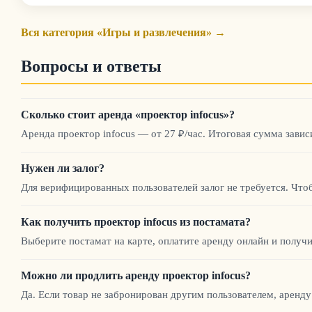
Вся категория «Игры и развлечения» →
Вопросы и ответы
Сколько стоит аренда «проектор infocus»?
Аренда проектор infocus — от 27 ₽/час. Итоговая сумма завис
Нужен ли залог?
Для верифицированных пользователей залог не требуется. Что
Как получить проектор infocus из постамата?
Выберите постамат на карте, оплатите аренду онлайн и получи
Можно ли продлить аренду проектор infocus?
Да. Если товар не забронирован другим пользователем, аренду