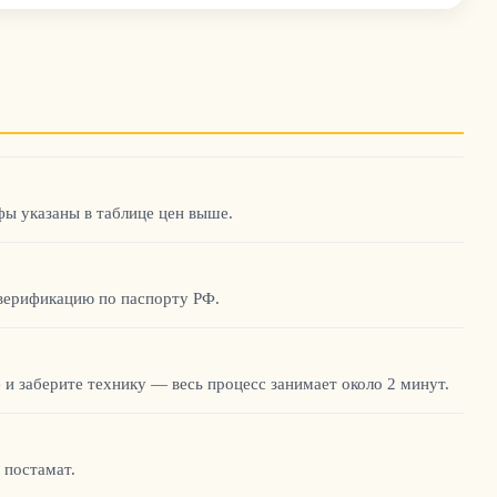
ифы указаны в таблице цен выше.
 верификацию по паспорту РФ.
 и заберите технику — весь процесс занимает около 2 минут.
 постамат.