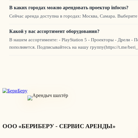
В каких городах можно арендовать проектор infocus?
Сейчас аренда доступна в городах: Москва, Самара. Выберите
Какой у вас ассортимент оборудования?
В нашем ассортименте: - PlayStation 5 - Проекторы - Дрели
пополняется. Подписывайтесь на нашу группу(https://t.me/beri_
ООО «БЕРИБЕРУ - СЕРВИС АРЕНДЫ»