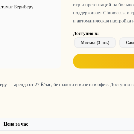
игр и презентаций на большо
поддерживает Chromecast и т
и автоматическая настройка 
Доступно в:
Москва (3 шт.)
Сама
ру — аренда от 27 ₽/час, без залога и визита в офис. Доступно 
Цена за час