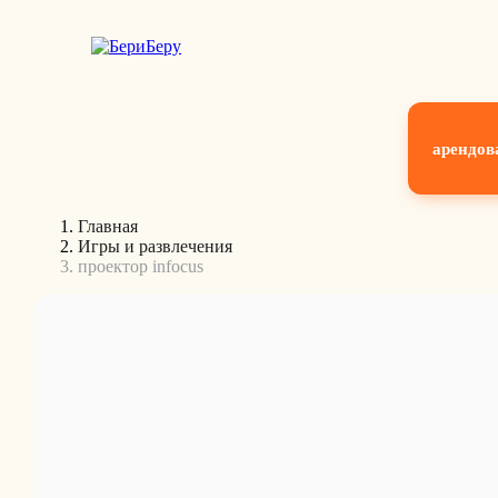
арендов
Главная
Игры и развлечения
проектор infocus