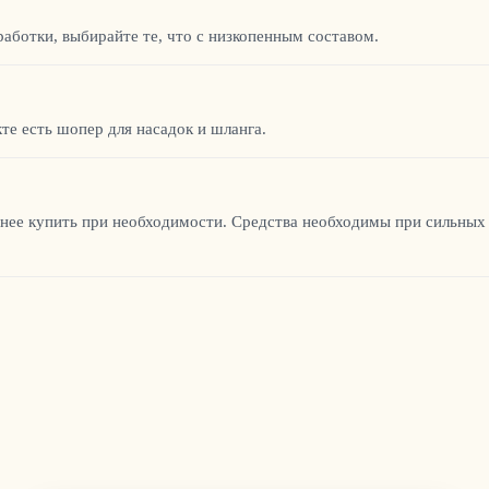
работки, выбирайте те, что с низкопенным составом.
те есть шопер для насадок и шланга.
анее купить при необходимости. Средства необходимы при сильных 