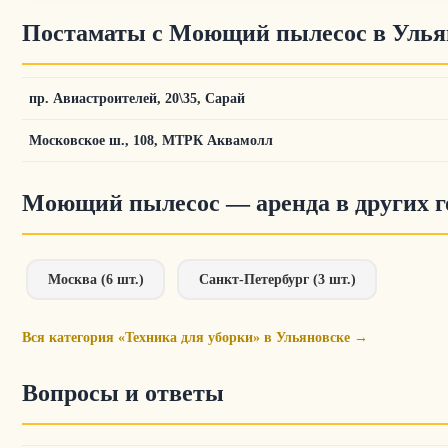
Постаматы с Моющий пылесос в Улья
пр. Авиастроителей, 20\35, Сарай
Московское ш., 108, МТРК Аквамолл
Моющий пылесос — аренда в других г
Москва (6 шт.)
Санкт-Петербург (3 шт.)
Вся категория «Техника для уборки» в Ульяновске →
Вопросы и ответы