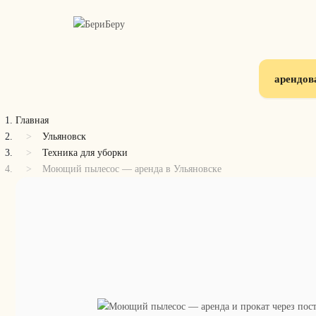
арендов
Главная
Ульяновск
Техника для уборки
Моющий пылесос — аренда в Ульяновске