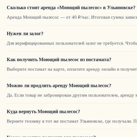
Сколько стоит аренда «Моющий пылесос» в Ульяновске?
Аренда Моющий пылесос — от 40 ₽/час. Итоговая сумма зависит
Нужен ли залог?
Для верифицированных пользователей залог не требуется. Чтоб
Как получить Моющий пылесос из постамата?
Выберите постамат на карте, оплатите аренду онлайн и получите
Можно ли продлить аренду Моющий пылесос?
Да. Если товар не забронирован другим пользователем, аренду 
Куда вернуть Моющий пылесос?
Верните технику в тот же постамат Ульяновске, где получали. 