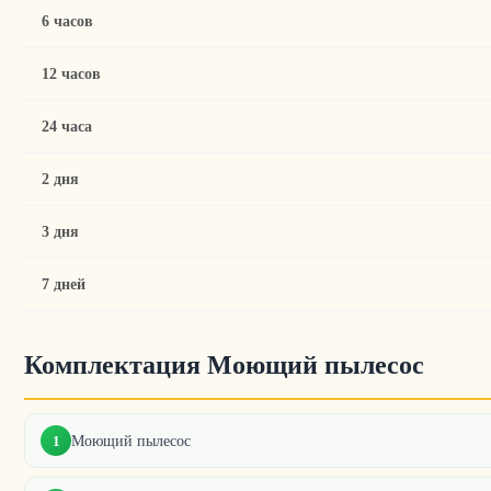
6 часов
12 часов
24 часа
2 дня
3 дня
7 дней
Комплектация Моющий пылесос
Моющий пылесос
1