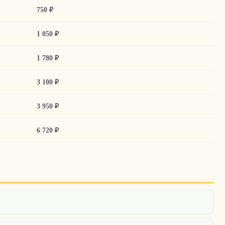
750 ₽
1 050 ₽
1 780 ₽
3 100 ₽
3 950 ₽
6 720 ₽