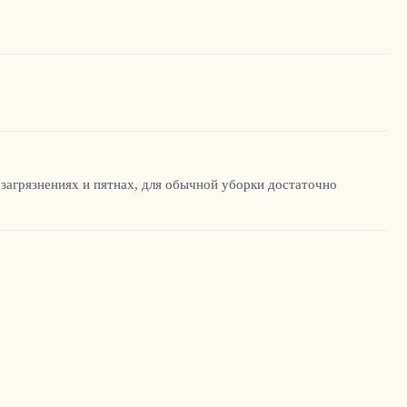
загрязнениях и пятнах, для обычной уборки достаточно