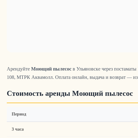
Арендуйте
Моющий пылесос
в Ульяновске через постаматы 
108, МТРК Аквамолл. Оплата онлайн, выдача и возврат — из 
Стоимость аренды Моющий пылесос
Период
3 часа