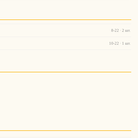
8-22 · 2 шт.
10-22 · 1 шт.