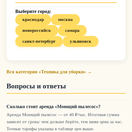
Выберите город:
краснодар
москва
новороссийск
самара
санкт-петербург
ульяновск
Вся категория «Техника для уборки» →
Вопросы и ответы
Сколько стоит аренда «Моющий пылесос»?
Аренда Моющий пылесос — от 40 ₽/час. Итоговая сумма
зависит от срока: чем дольше берёте, тем ниже цена за час.
Точные тарифы указаны в таблице цен выше.