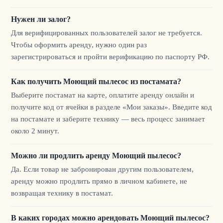
Нужен ли залог?
Для верифицированных пользователей залог не требуется.
Чтобы оформить аренду, нужно один раз
зарегистрироваться и пройти верификацию по паспорту РФ.
Как получить Моющий пылесос из постамата?
Выберите постамат на карте, оплатите аренду онлайн и
получите код от ячейки в разделе «Мои заказы». Введите код
на постамате и заберите технику — весь процесс занимает
около 2 минут.
Можно ли продлить аренду Моющий пылесос?
Да. Если товар не забронирован другим пользователем,
аренду можно продлить прямо в личном кабинете, не
возвращая технику в постамат.
В каких городах можно арендовать Моющий пылесос?