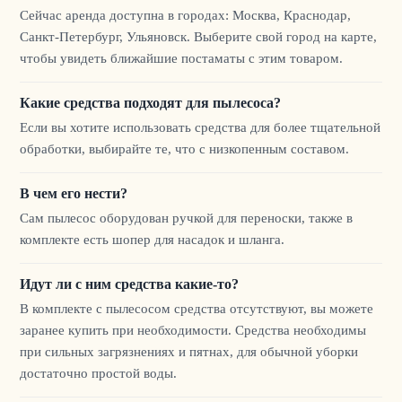
Сейчас аренда доступна в городах: Москва, Краснодар,
Санкт-Петербург, Ульяновск. Выберите свой город на карте,
чтобы увидеть ближайшие постаматы с этим товаром.
Какие средства подходят для пылесоса?
Если вы хотите использовать средства для более тщательной
обработки, выбирайте те, что с низкопенным составом.
В чем его нести?
Сам пылесос оборудован ручкой для переноски, также в
комплекте есть шопер для насадок и шланга.
Идут ли с ним средства какие-то?
В комплекте с пылесосом средства отсутствуют, вы можете
заранее купить при необходимости. Средства необходимы
при сильных загрязнениях и пятнах, для обычной уборки
достаточно простой воды.